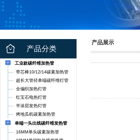
产品展示
产品分类
工业款碳纤维加热管
带芯棒10/12/14碳素加热管
超长大管径单端碳纤维灯管
全编织加热灯管
红宝石电热灯管
半涂层发热灯管
烤地瓜机碳素加热管
单端一头出线碳纤维发热管
16MM单头碳素加热管