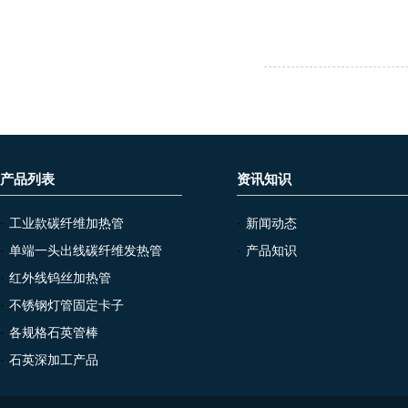
产品列表
资讯知识
·
工业款碳纤维加热管
·
新闻动态
·
单端一头出线碳纤维发热管
·
产品知识
·
红外线钨丝加热管
·
不锈钢灯管固定卡子
·
各规格石英管棒
·
石英深加工产品