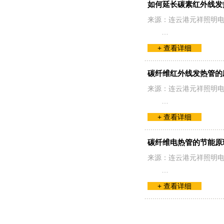
如何延长碳素红外线发
来源：连云港元祥照明电
…
+ 查看详细
碳纤维红外线发热管的
来源：连云港元祥照明电
…
+ 查看详细
碳纤维电热管的节能原
来源：连云港元祥照明电
…
+ 查看详细